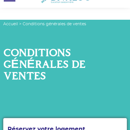
Menu
Accueil
>
Conditions générales de ventes
CONDITIONS
GÉNÉRALES DE
VENTES
Réservez votre logement