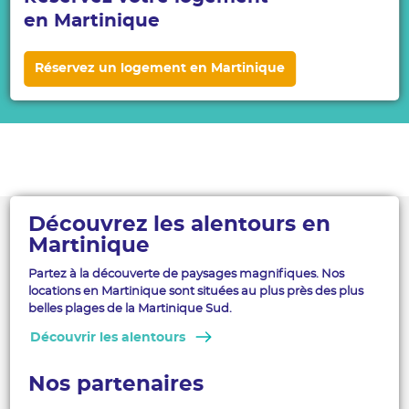
en Martinique
Réservez un logement en Martinique
Découvrez les alentours en
Martinique
Partez à la découverte de paysages magnifiques. Nos
locations en Martinique sont situées au plus près des plus
belles plages de la Martinique Sud.
Découvrir les alentours
Nos partenaires