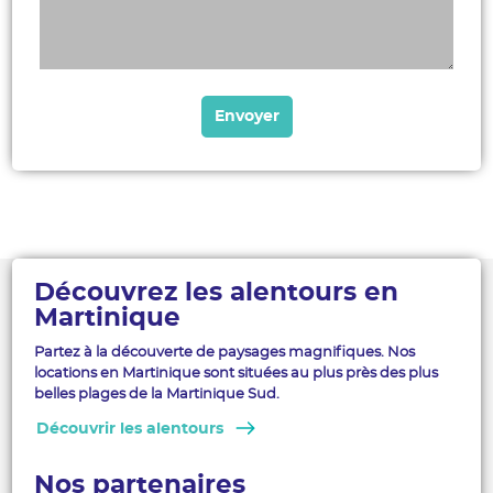
Découvrez les alentours en
Martinique
Partez à la découverte de paysages magnifiques. Nos
locations en Martinique sont situées au plus près des plus
belles plages de la Martinique Sud.
Découvrir les alentours
Nos partenaires