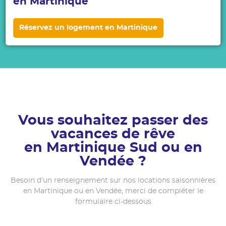
en Martinique
Réservez un logement en Martinique
Vous souhaitez passer des
vacances de rêve
en Martinique Sud ou en
Vendée ?
Besoin d’un renseignement sur nos locations saisonnières
en Martinique ou en Vendée, merci de compléter le
formulaire ci-dessous