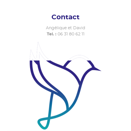
Contact
Angélique et David
Tel. :
06 31 80 62 11