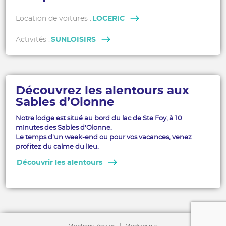
Location de voitures :
LOCERIC
Activités :
SUNLOISIRS
Découvrez les alentours aux
Sables d’Olonne
Notre lodge est situé au bord du lac de Ste Foy, à 10
minutes des Sables d’Olonne.
Le temps d’un week-end ou pour vos vacances, venez
profitez du calme du lieu.
Découvrir les alentours