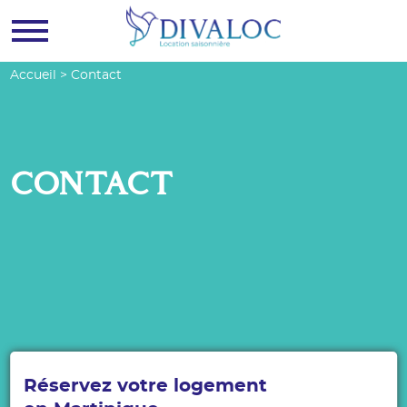
Menu
Accueil
>
Contact
CONTACT
Réservez votre logement